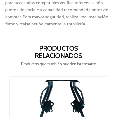
para accesorios compatibles.Verifica referencia, año,
puntos de anclaje y capacidad recomendada antes de
comprar. Para mayor seguridad, realiza una instalación
firme y revisa periódicamente la tornillería.
PRODUCTOS
RELACIONADOS
Productos que también pueden interesarte