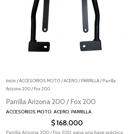
Inicio
/
ACCESORIOS MOTO
/
ACERO
/
PARRILLA
/ Parrilla
Arizona 200 / Fox 200
Parrilla Arizona 200 / Fox 200
ACCESORIOS MOTO
,
ACERO
,
PARRILLA
$
168.000
Parrilla Arizona 200 / Fox 200: gana una base práctica