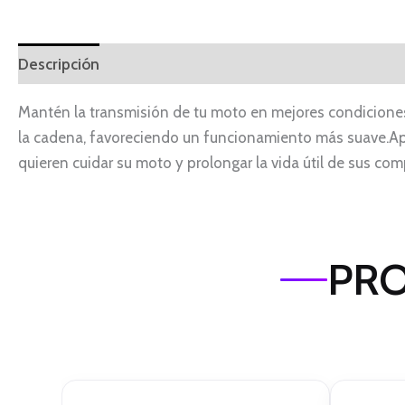
Descripción
Mantén la transmisión de tu moto en mejores condiciones 
la cadena, favoreciendo un funcionamiento más suave.Aplí
quieren cuidar su moto y prolongar la vida útil de sus co
PRO