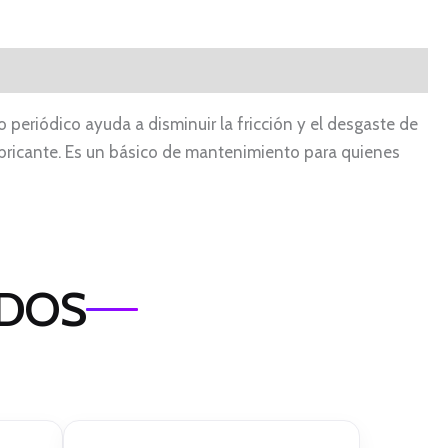
eriódico ayuda a disminuir la fricción y el desgaste de
abricante. Es un básico de mantenimiento para quienes
ADOS