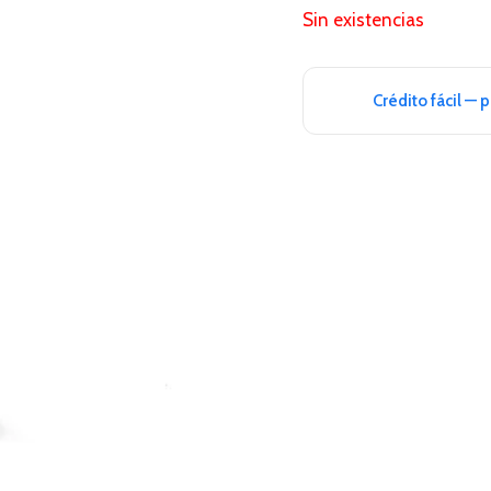
Sin existencias
Crédito fácil — 