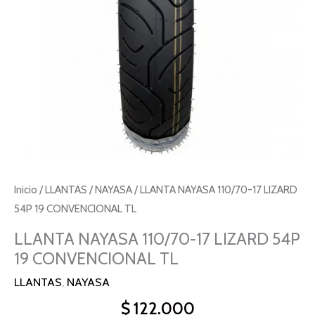
Inicio
/
LLANTAS
/
NAYASA
/ LLANTA NAYASA 110/70-17 LIZARD
54P 19 CONVENCIONAL TL
LLANTA NAYASA 110/70-17 LIZARD 54P
19 CONVENCIONAL TL
LLANTAS
,
NAYASA
$
122.000