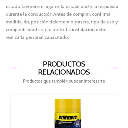
estado favorece el agarre, la estabilidad y la respuesta
durante la conducción.Antes de comprar, confirma
medida, rin, posición delantera o trasera, tipo de uso y
compatibilidad con tu moto. La instalación debe
realizarla personal capacitado.
PRODUCTOS
RELACIONADOS
Productos que también pueden interesarte