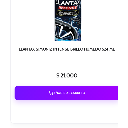
LLANTAX SIMONIZ INTENSE BRILLO HUMEDO 524 ML
$
21.000
AÑADIR AL CARRITO