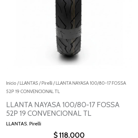
Inicio
/
LLANTAS
/
Pirelli
/ LLANTA NAYASA 100/80-17 FOSSA
52P 19 CONVENCIONAL TL
LLANTA NAYASA 100/80-17 FOSSA
52P 19 CONVENCIONAL TL
LLANTAS
,
Pirelli
$
118.000