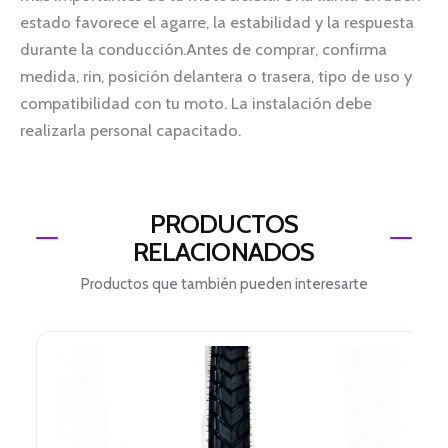
estado favorece el agarre, la estabilidad y la respuesta
durante la conducción.Antes de comprar, confirma
medida, rin, posición delantera o trasera, tipo de uso y
compatibilidad con tu moto. La instalación debe
realizarla personal capacitado.
PRODUCTOS
RELACIONADOS
Productos que también pueden interesarte