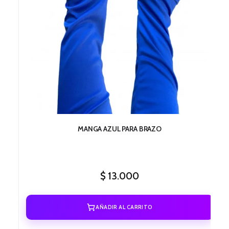
MANGA AZUL PARA BRAZO
$
13.000
AÑADIR AL CARRITO