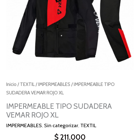
Inicio
/
TEXTIL
/
IMPERMEABLES
/ IMPERMEABLE TIPO
SUDADERA VEMAR ROJO XL
IMPERMEABLE TIPO SUDADERA
VEMAR ROJO XL
IMPERMEABLES
,
Sin categorizar
,
TEXTIL
$
211.000