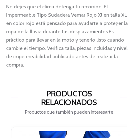
No dejes que el clima detenga tu recorrido. El
Impermeable Tipo Sudadera Vemar Rojo Xl en talla XL
en color rojo está pensado para ayudarte a proteger la
ropa de la lluvia durante tus desplazamientos.Es
práctico para llevar en la moto y tenerlo listo cuando
cambie el tiempo. Verifica talla, piezas incluidas y nivel
de impermeabilidad publicado antes de realizar la
compra.
PRODUCTOS
RELACIONADOS
Productos que también pueden interesarte