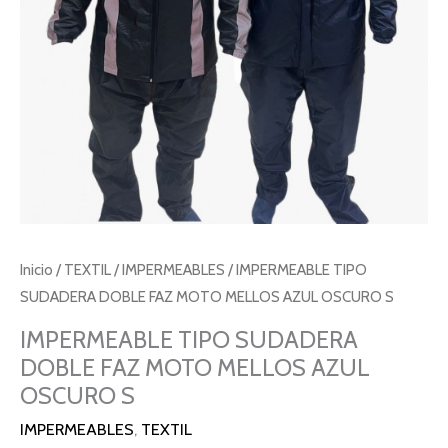
Inicio
/
TEXTIL
/
IMPERMEABLES
/ IMPERMEABLE TIPO
SUDADERA DOBLE FAZ MOTO MELLOS AZUL OSCURO S
IMPERMEABLE TIPO SUDADERA
DOBLE FAZ MOTO MELLOS AZUL
OSCURO S
IMPERMEABLES
,
TEXTIL