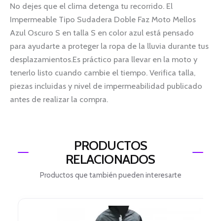
No dejes que el clima detenga tu recorrido. El
Impermeable Tipo Sudadera Doble Faz Moto Mellos
Azul Oscuro S en talla S en color azul está pensado
para ayudarte a proteger la ropa de la lluvia durante tus
desplazamientos.Es práctico para llevar en la moto y
tenerlo listo cuando cambie el tiempo. Verifica talla,
piezas incluidas y nivel de impermeabilidad publicado
antes de realizar la compra.
PRODUCTOS
RELACIONADOS
Productos que también pueden interesarte