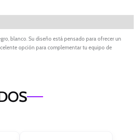
ro, blanco. Su diseño está pensado para ofrecer un
xcelente opción para complementar tu equipo de
ADOS