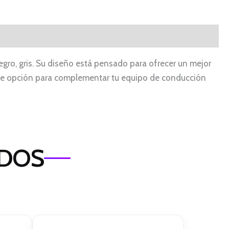
gro, gris. Su diseño está pensado para ofrecer un mejor
te opción para complementar tu equipo de conducción
ADOS