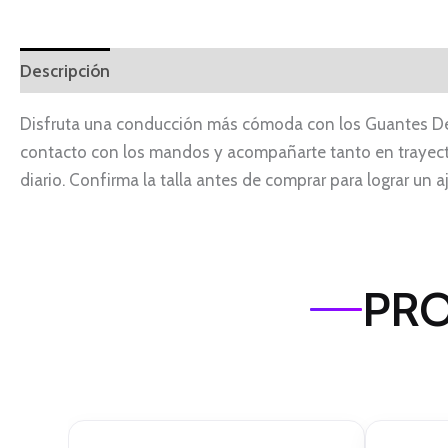
Descripción
Disfruta una conducción más cómoda con los Guantes De Pr
contacto con los mandos y acompañarte tanto en trayec
diario. Confirma la talla antes de comprar para lograr un a
PRO