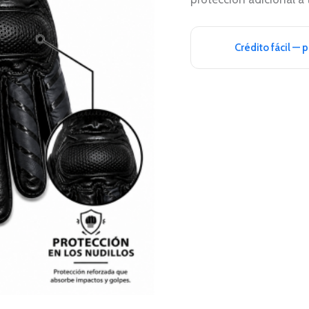
Crédito fácil — 