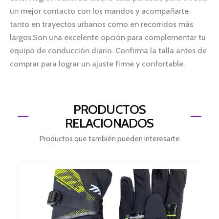
un mejor contacto con los mandos y acompañarte
tanto en trayectos urbanos como en recorridos más
largos.Son una excelente opción para complementar tu
equipo de conducción diario. Confirma la talla antes de
comprar para lograr un ajuste firme y confortable.
PRODUCTOS
RELACIONADOS
Productos que también pueden interesarte