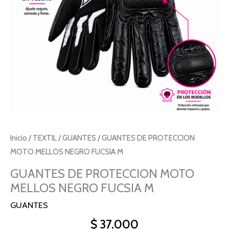
Inicio
/
TEXTIL
/
GUANTES
/ GUANTES DE PROTECCION
MOTO MELLOS NEGRO FUCSIA M
GUANTES DE PROTECCION MOTO
MELLOS NEGRO FUCSIA M
GUANTES
$
37.000