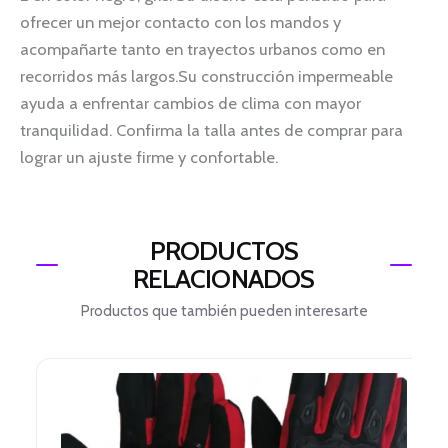
ofrecer un mejor contacto con los mandos y
acompañarte tanto en trayectos urbanos como en
recorridos más largos.Su construcción impermeable
ayuda a enfrentar cambios de clima con mayor
tranquilidad. Confirma la talla antes de comprar para
lograr un ajuste firme y confortable.
PRODUCTOS
RELACIONADOS
Productos que también pueden interesarte