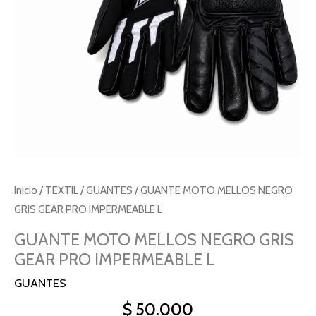
Inicio
/
TEXTIL
/
GUANTES
/ GUANTE MOTO MELLOS NEGRO
GRIS GEAR PRO IMPERMEABLE L
GUANTE MOTO MELLOS NEGRO GRIS
GEAR PRO IMPERMEABLE L
GUANTES
$
50.000