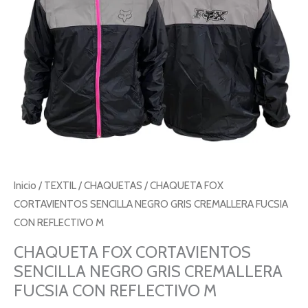
Inicio
/
TEXTIL
/
CHAQUETAS
/ CHAQUETA FOX
CORTAVIENTOS SENCILLA NEGRO GRIS CREMALLERA FUCSIA
CON REFLECTIVO M
CHAQUETA FOX CORTAVIENTOS
SENCILLA NEGRO GRIS CREMALLERA
FUCSIA CON REFLECTIVO M