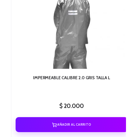
IMPERMEABLE CALIBRE 2.0 GRIS TALLA L
$
20.000
AÑADIR AL CARRITO