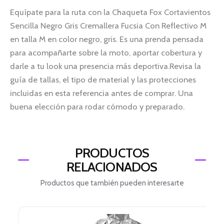
Equípate para la ruta con la Chaqueta Fox Cortavientos
Sencilla Negro Gris Cremallera Fucsia Con Reflectivo M
en talla M en color negro, gris. Es una prenda pensada
para acompañarte sobre la moto, aportar cobertura y
darle a tu look una presencia más deportiva.Revisa la
guía de tallas, el tipo de material y las protecciones
incluidas en esta referencia antes de comprar. Una
buena elección para rodar cómodo y preparado.
PRODUCTOS
RELACIONADOS
Productos que también pueden interesarte