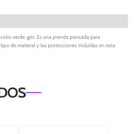
 color verde, gris. Es una prenda pensada para
tipo de material y las protecciones incluidas en esta
ADOS