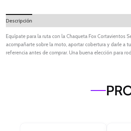
Descripción
Equípate para la ruta con la Chaqueta Fox Cortavientos Se
acompañarte sobre la moto, aportar cobertura y darle a tu 
referencia antes de comprar. Una buena elección para r
PRO