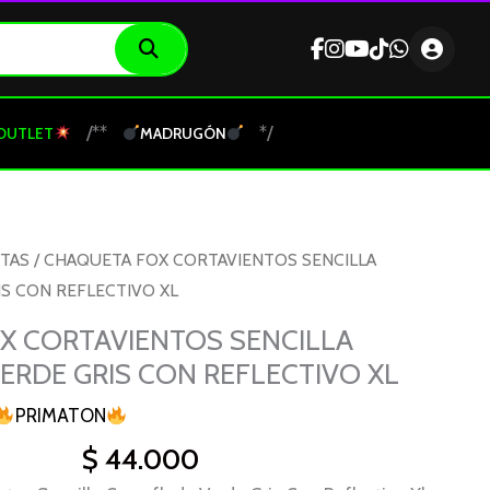
/**
*/
OUTLET
MADRUGÓN
TAS
/ CHAQUETA FOX CORTAVIENTOS SENCILLA
S CON REFLECTIVO XL
X CORTAVIENTOS SENCILLA
RDE GRIS CON REFLECTIVO XL
PRIMATON
$
44.000