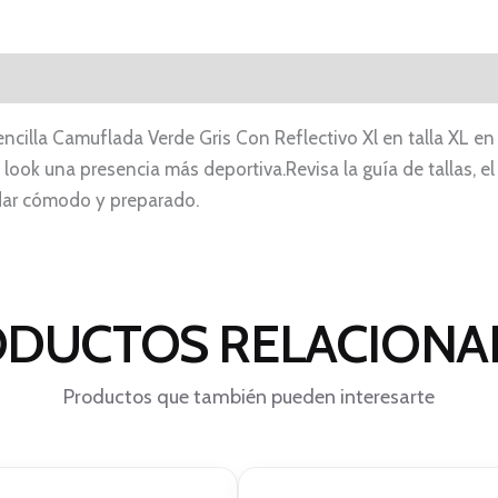
ncilla Camuflada Verde Gris Con Reflectivo Xl en talla XL en
look una presencia más deportiva.Revisa la guía de tallas, el 
odar cómodo y preparado.
DUCTOS RELACION
Productos que también pueden interesarte