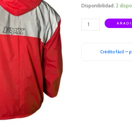
Disponibilidad:
2 dispo
AÑADI
Crédito fácil — 