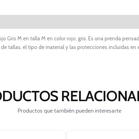
jo Gris M en talla M en color rojo, gris. Es una prenda pens
 de tallas, el tipo de material y las protecciones incluidas 
DUCTOS RELACION
Productos que también pueden interesarte