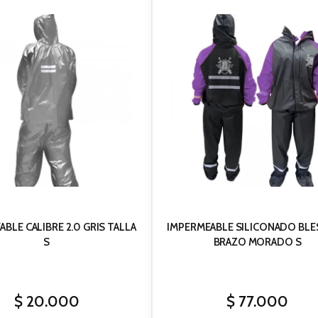
BLE CALIBRE 2.0 GRIS TALLA
IMPERMEABLE SILICONADO BLE
S
BRAZO MORADO S
$
20.000
$
77.000