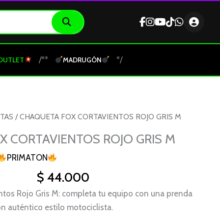
/**
*/
OUTLET
MADRUGÓN
TAS
/ CHAQUETA FOX CORTAVIENTOS ROJO GRIS M
 CORTAVIENTOS ROJO GRIS M
PRIMATON
$
44.000
ntos Rojo Gris M: completa tu equipo con una prenda
 auténtico estilo motociclista.