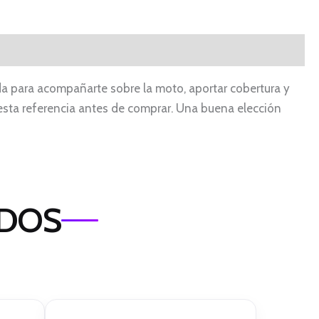
ada para acompañarte sobre la moto, aportar cobertura y
en esta referencia antes de comprar. Una buena elección
ADOS