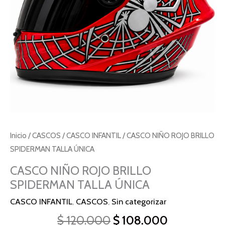
Inicio
/
CASCOS
/
CASCO INFANTIL
/ CASCO NIÑO ROJO BRILLO
SPIDERMAN TALLA ÚNICA
CASCO NIÑO ROJO BRILLO
SPIDERMAN TALLA ÚNICA
CASCO INFANTIL
,
CASCOS
,
Sin categorizar
$
120.000
$
108.000