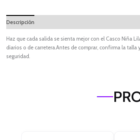
Descripción
Haz que cada salida se sienta mejor con el Casco Niña Lil
diarios o de carretera.Antes de comprar, confirma la talla 
seguridad.
PRO