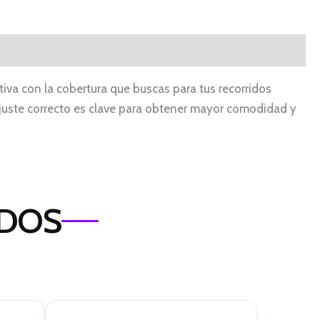
tiva con la cobertura que buscas para tus recorridos
El ajuste correcto es clave para obtener mayor comodidad y
ADOS