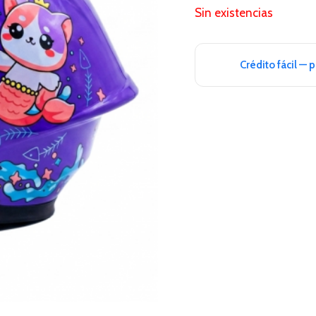
Sin existencias
Crédito fácil — 