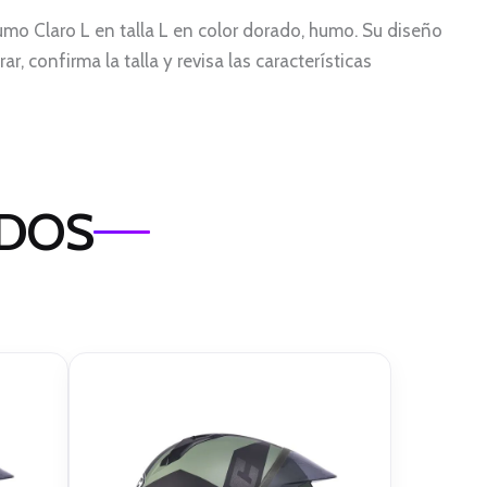
mo Claro L en talla L en color dorado, humo. Su diseño
, confirma la talla y revisa las características
ADOS