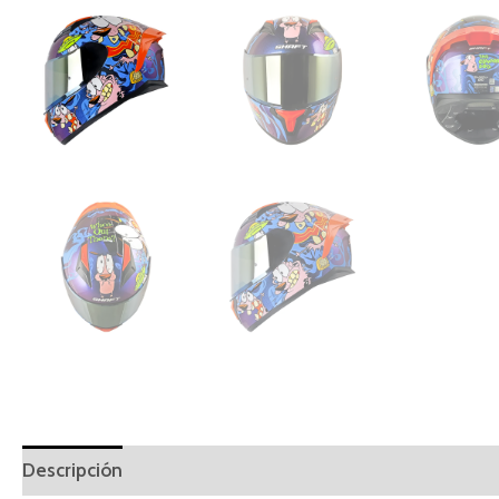
Descripción
Información adicional