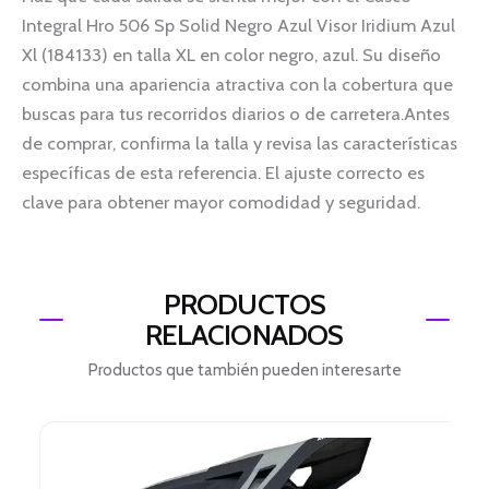
Integral Hro 506 Sp Solid Negro Azul Visor Iridium Azul
Xl (184133) en talla XL en color negro, azul. Su diseño
combina una apariencia atractiva con la cobertura que
buscas para tus recorridos diarios o de carretera.Antes
de comprar, confirma la talla y revisa las características
específicas de esta referencia. El ajuste correcto es
clave para obtener mayor comodidad y seguridad.
PRODUCTOS
RELACIONADOS
Productos que también pueden interesarte