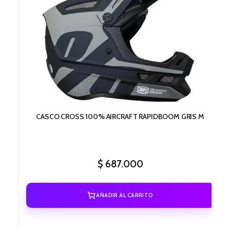
CASCO CROSS 100% AIRCRAFT RAPIDBOOM GRIS M
$
687.000
AÑADIR AL CARRITO