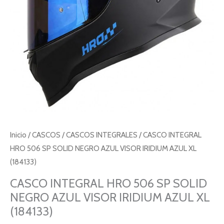
Inicio
/
CASCOS
/
CASCOS INTEGRALES
/ CASCO INTEGRAL
HRO 506 SP SOLID NEGRO AZUL VISOR IRIDIUM AZUL XL
(184133)
CASCO INTEGRAL HRO 506 SP SOLID
NEGRO AZUL VISOR IRIDIUM AZUL XL
(184133)