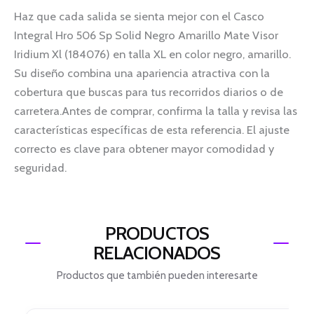
Haz que cada salida se sienta mejor con el Casco
Integral Hro 506 Sp Solid Negro Amarillo Mate Visor
Iridium Xl (184076) en talla XL en color negro, amarillo.
Su diseño combina una apariencia atractiva con la
cobertura que buscas para tus recorridos diarios o de
carretera.Antes de comprar, confirma la talla y revisa las
características específicas de esta referencia. El ajuste
correcto es clave para obtener mayor comodidad y
seguridad.
PRODUCTOS
RELACIONADOS
Productos que también pueden interesarte