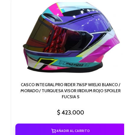
CASCO INTEGRAL PRO RIDER 716SP WIELKI BLANCO /
MORADO / TURQUESA VISOR IRIDIUM ROJO SPOILER
FUCSIA S
$
423.000
AÑADIR AL CARRITO