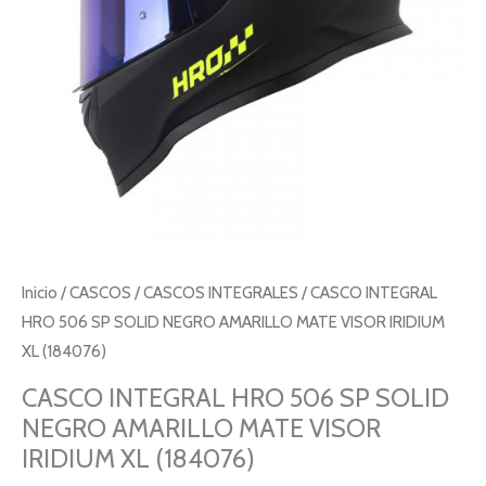
Inicio
/
CASCOS
/
CASCOS INTEGRALES
/ CASCO INTEGRAL
HRO 506 SP SOLID NEGRO AMARILLO MATE VISOR IRIDIUM
XL (184076)
CASCO INTEGRAL HRO 506 SP SOLID
NEGRO AMARILLO MATE VISOR
IRIDIUM XL (184076)