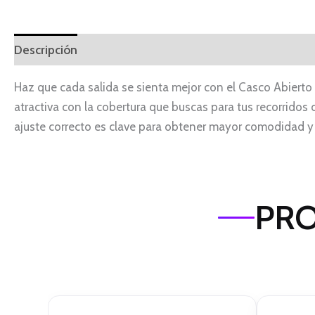
Descripción
Haz que cada salida se sienta mejor con el Casco Abierto 
atractiva con la cobertura que buscas para tus recorridos di
ajuste correcto es clave para obtener mayor comodidad y
PRO