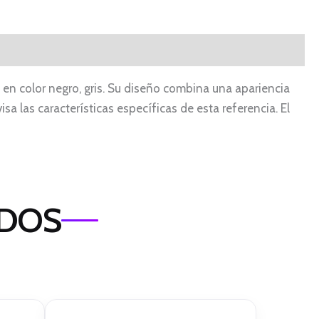
 en color negro, gris. Su diseño combina una apariencia
isa las características específicas de esta referencia. El
ADOS