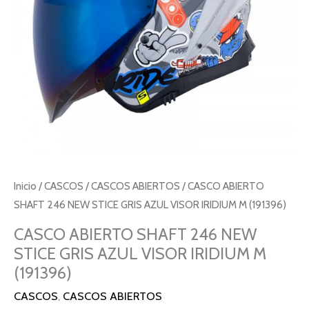
Inicio
/
CASCOS
/
CASCOS ABIERTOS
/ CASCO ABIERTO
SHAFT 246 NEW STICE GRIS AZUL VISOR IRIDIUM M (191396)
CASCO ABIERTO SHAFT 246 NEW
STICE GRIS AZUL VISOR IRIDIUM M
(191396)
CASCOS
,
CASCOS ABIERTOS