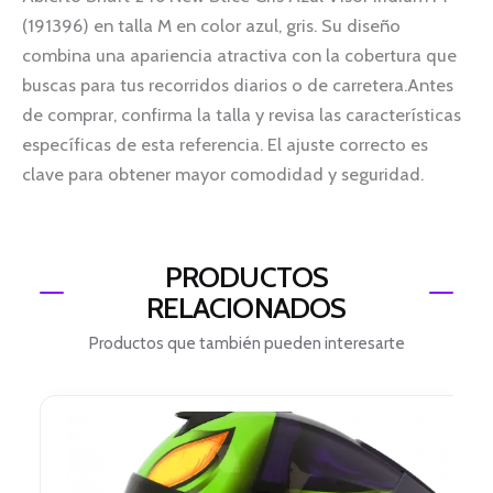
(191396) en talla M en color azul, gris. Su diseño
combina una apariencia atractiva con la cobertura que
buscas para tus recorridos diarios o de carretera.Antes
de comprar, confirma la talla y revisa las características
específicas de esta referencia. El ajuste correcto es
clave para obtener mayor comodidad y seguridad.
PRODUCTOS
RELACIONADOS
Productos que también pueden interesarte