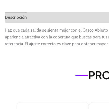
Descripción
Haz que cada salida se sienta mejor con el Casco Abierto
apariencia atractiva con la cobertura que buscas para tus r
referencia. El ajuste correcto es clave para obtener mayo
PRO