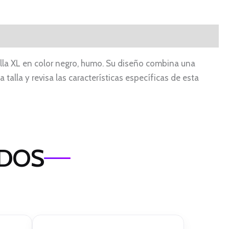
alla XL en color negro, humo. Su diseño combina una
 talla y revisa las características específicas de esta
ADOS