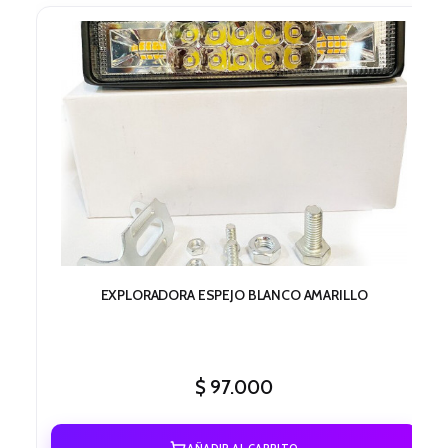
EXPLORADORA ESPEJO BLANCO AMARILLO
$
97.000
AÑADIR AL CARRITO