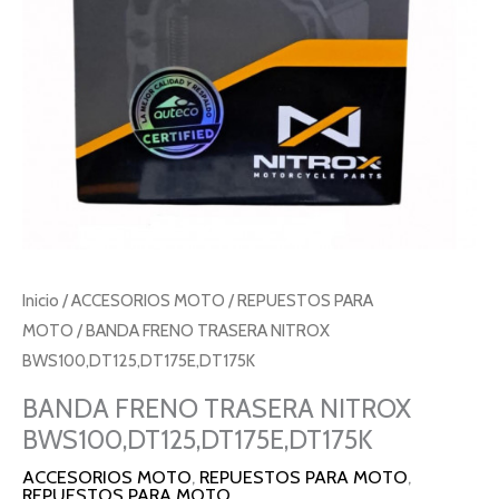
Inicio
/
ACCESORIOS MOTO
/
REPUESTOS PARA
MOTO
/ BANDA FRENO TRASERA NITROX
BWS100,DT125,DT175E,DT175K
BANDA FRENO TRASERA NITROX
BWS100,DT125,DT175E,DT175K
ACCESORIOS MOTO
,
REPUESTOS PARA MOTO
,
REPUESTOS PARA MOTO