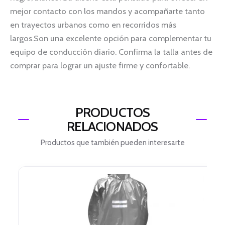
mejor contacto con los mandos y acompañarte tanto
en trayectos urbanos como en recorridos más
largos.Son una excelente opción para complementar tu
equipo de conducción diario. Confirma la talla antes de
comprar para lograr un ajuste firme y confortable.
PRODUCTOS
RELACIONADOS
Productos que también pueden interesarte