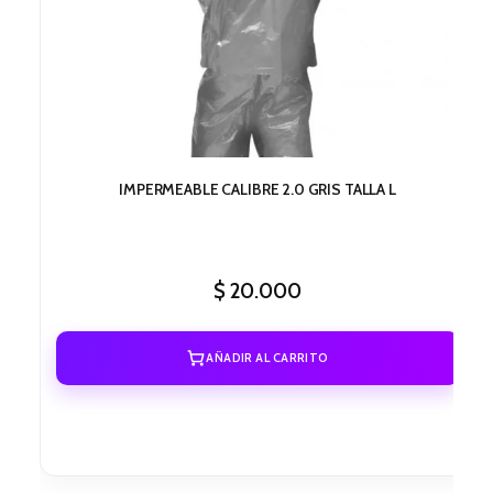
IMPERMEABLE CALIBRE 2.0 GRIS TALLA L
$
20.000
AÑADIR AL CARRITO