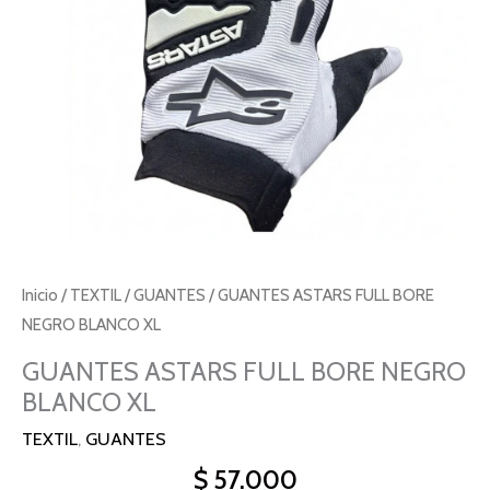
Inicio
/
TEXTIL
/
GUANTES
/ GUANTES ASTARS FULL BORE
NEGRO BLANCO XL
GUANTES ASTARS FULL BORE NEGRO
BLANCO XL
TEXTIL
,
GUANTES
$
57.000