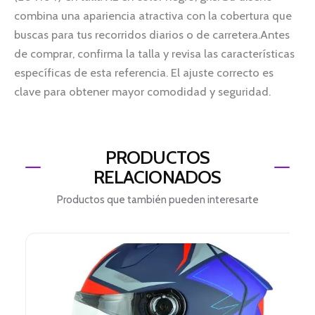
combina una apariencia atractiva con la cobertura que
buscas para tus recorridos diarios o de carretera.Antes
de comprar, confirma la talla y revisa las características
específicas de esta referencia. El ajuste correcto es
clave para obtener mayor comodidad y seguridad.
PRODUCTOS
RELACIONADOS
Productos que también pueden interesarte